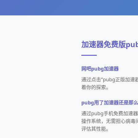
加速器免费版pu
网吧pubg加速器
通过点击“pubg正版加
着你的探索。
pubg用了加速器还是那
通过pubg手机免费加速
操作系统，无需担心病毒
评估其性能。