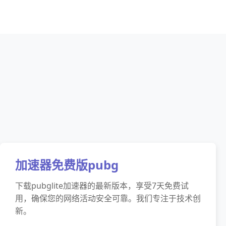
加速器免费版pubg
下载pubglite加速器的最新版本，享受7天免费试
用，确保您的网络活动安全可靠。我们专注于技术创
新。