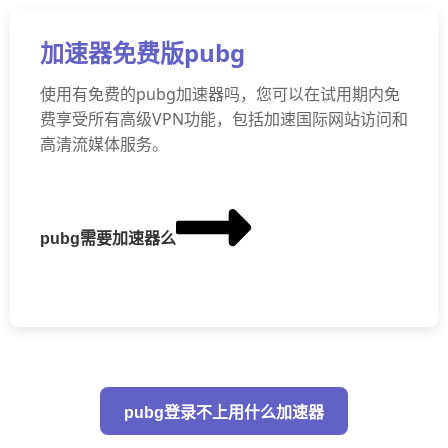
加速器免费版pubg
使用有免费的pubg加速器吗，您可以在试用期内免
费享受所有高级VPN功能，包括加速国际网站访问和
高清流媒体服务。
pubg需要加速器么
pubg登录不上用什么加速器