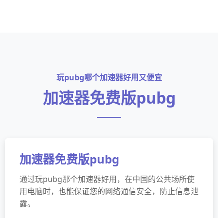
玩pubg哪个加速器好用又便宜
加速器免费版pubg
加速器免费版pubg
通过玩pubg那个加速器好用，在中国的公共场所使
用电脑时，也能保证您的网络通信安全，防止信息泄
露。