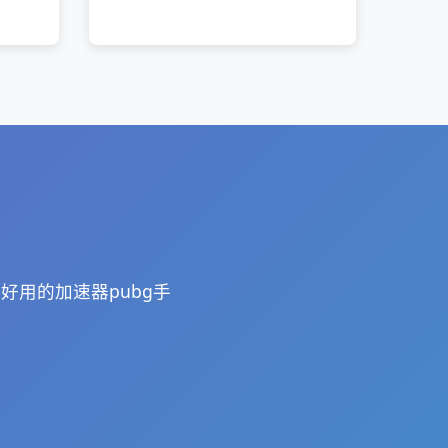
。
好用的加速器pubg手