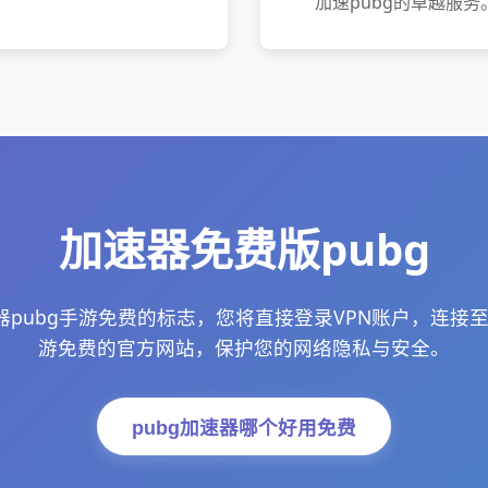
加速pubg的卓越服务
加速器免费版pubg
pubg手游免费的标志，您将直接登录VPN账户，连接至
游免费的官方网站，保护您的网络隐私与安全。
pubg加速器哪个好用免费