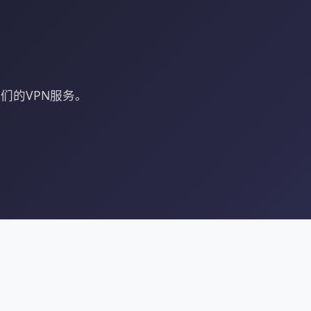
们的VPN服务。