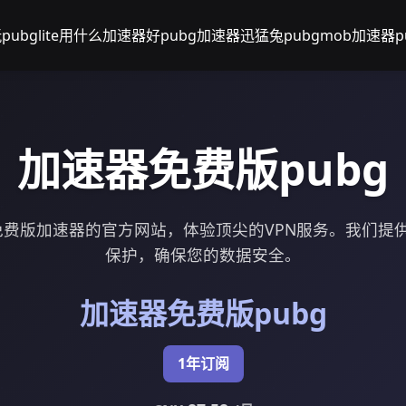
pubglite用什么加速器好
pubg加速器迅猛兔
pubgmob加速器
加速器免费版pubg
g免费版加速器的官方网站，体验顶尖的VPN服务。我们提
保护，确保您的数据安全。
加速器免费版pubg
1年订阅