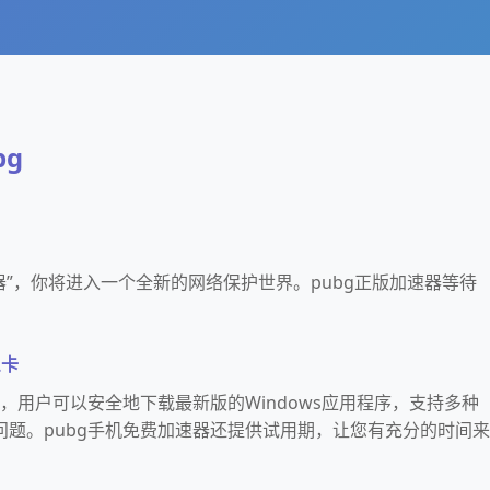
bg
速器”，你将进入一个全新的网络保护世界。pubg正版加速器等待
么卡
器，用户可以安全地下载最新版的Windows应用程序，支持多种
问题。pubg手机免费加速器还提供试用期，让您有充分的时间来