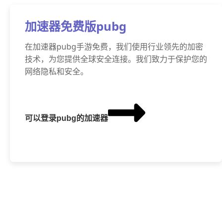
加速器免费版pubg
在加速器pubg手游免费，我们使用行业领先的加密
技术，为您提供全球安全连接。我们致力于保护您的
网络隐私和安全。
可以登录pubg的加速器