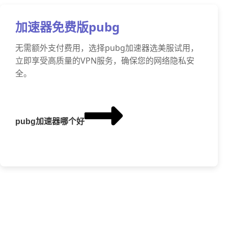
加速器免费版pubg
无需额外支付费用，选择pubg加速器选美服试用，
立即享受高质量的VPN服务，确保您的网络隐私安
全。
pubg加速器哪个好