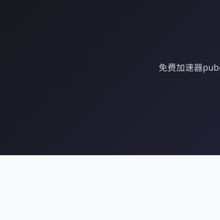
免费加速器pu