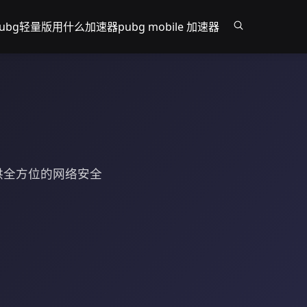
pubg轻量版用什么加速器
pubg mobile 加速器
供全方位的网络安全