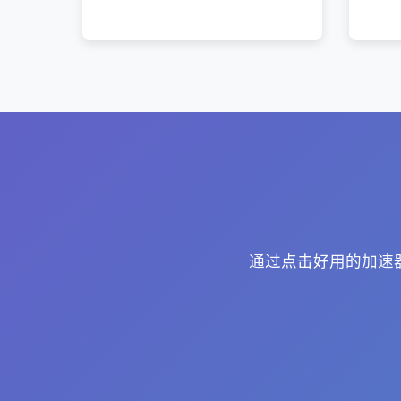
通过点击好用的加速器