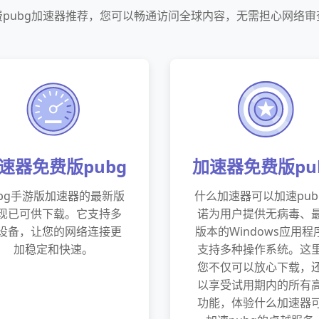
费pubg加速器推荐，您可以畅通访问全球内容，无需担心网络审
速器免费版pubg
加速器免费版pu
ubg手游版加速器的最新版
什么加速器可以加速pub
现已可供下载。它支持多
诺为用户提供无病毒、
设备，让您的网络连接更
版本的Windows应用程
加稳定和快速。
支持多种操作系统。这
您不仅可以放心下载，
以享受试用期内的所有
功能，体验什么加速器