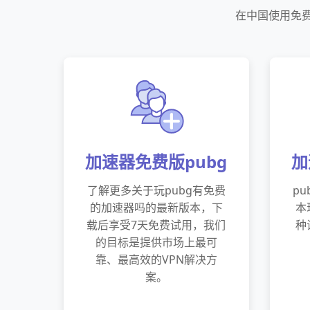
在中国使用免
加速器免费版pubg
加
了解更多关于玩pubg有免费
p
的加速器吗的最新版本，下
本
载后享受7天免费试用，我们
种
的目标是提供市场上最可
靠、最高效的VPN解决方
案。