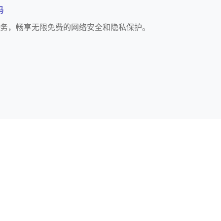
吗
服务，畅享无限免费的网络安全和隐私保护。