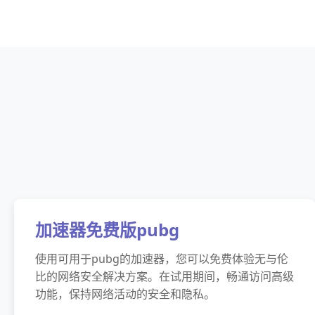
加速器免费版pubg
使用可用于pubg的加速器，您可以免费体验无与伦
比的网络安全解决方案。在试用期间，畅通访问高级
功能，保持网络活动的安全和隐私。