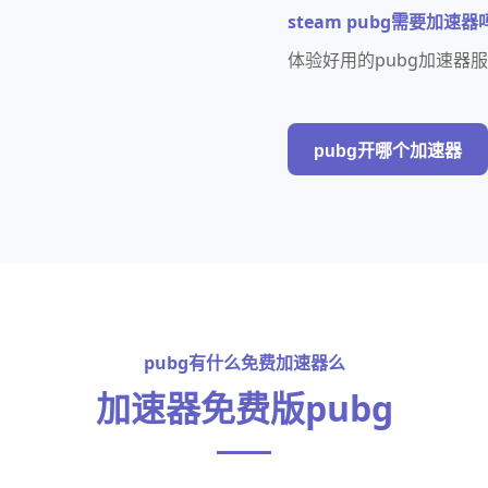
steam pubg需要加速器
体验好用的pubg加速器
pubg开哪个加速器
pubg有什么免费加速器么
加速器免费版pubg